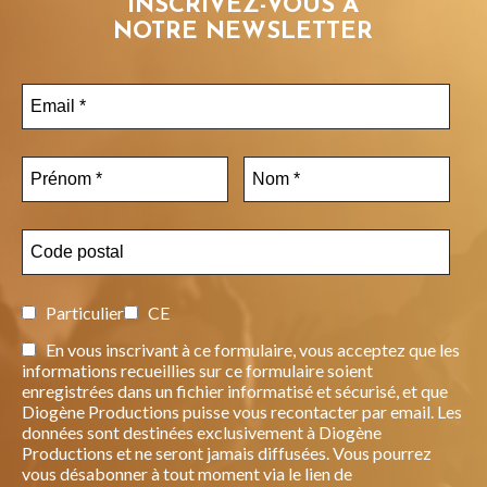
INSCRIVEZ-VOUS À
NOTRE NEWSLETTER
Particulier
CE
En vous inscrivant à ce formulaire, vous acceptez que les
informations recueillies sur ce formulaire soient
enregistrées dans un fichier informatisé et sécurisé, et que
Diogène Productions puisse vous recontacter par email. Les
données sont destinées exclusivement à Diogène
Productions et ne seront jamais diffusées. Vous pourrez
vous désabonner à tout moment via le lien de