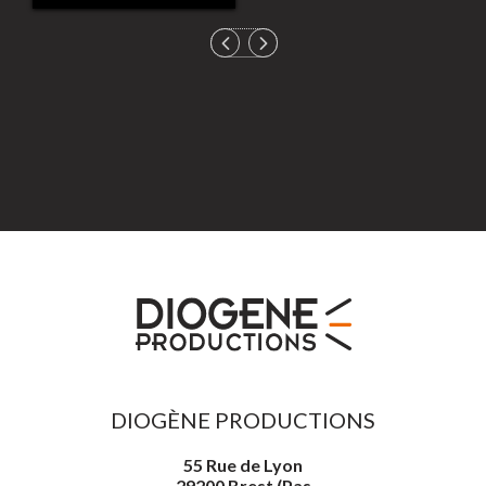
DIOGÈNE PRODUCTIONS
55 Rue de Lyon
29200 Brest (Pas