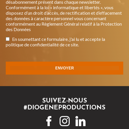
désabonnement présent dans chaque newsletter.
Conformément à la loi « informatique et libertés », vous
disposez d’un droit d’accès, de rectification et d’effacement
des données à caractère personnel vous concernant
conformément au Règlement Général relatif à la Protection
des Données
En soumettant ce formulaire, j'ai lu et accepte la
politique de confidentialité de ce site.
SUIVEZ-NOUS
#DIOGENEPRODUCTIONS