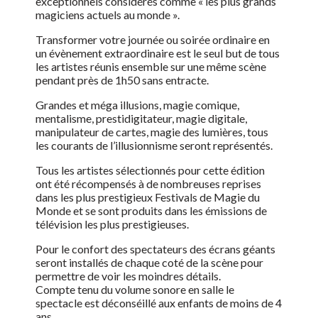
exceptionnels considérés comme « les plus grands
magiciens actuels au monde ».
Transformer votre journée ou soirée ordinaire en
un évènement extraordinaire est le seul but de tous
les artistes réunis ensemble sur une même scène
pendant près de 1h50 sans entracte.
Grandes et méga illusions, magie comique,
mentalisme, prestidigitateur, magie digitale,
manipulateur de cartes, magie des lumières, tous
les courants de l’illusionnisme seront représentés.
Tous les artistes sélectionnés pour cette édition
ont été récompensés à de nombreuses reprises
dans les plus prestigieux Festivals de Magie du
Monde et se sont produits dans les émissions de
télévision les plus prestigieuses.
Pour le confort des spectateurs des écrans géants
seront installés de chaque coté de la scène pour
permettre de voir les moindres détails.
Compte tenu du volume sonore en salle le
spectacle est déconséillé aux enfants de moins de 4
ans.