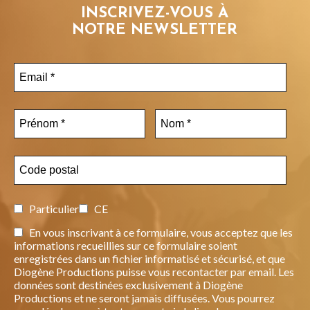
INSCRIVEZ-VOUS À
NOTRE NEWSLETTER
Particulier
CE
En vous inscrivant à ce formulaire, vous acceptez que les
informations recueillies sur ce formulaire soient
enregistrées dans un fichier informatisé et sécurisé, et que
Diogène Productions puisse vous recontacter par email. Les
données sont destinées exclusivement à Diogène
Productions et ne seront jamais diffusées. Vous pourrez