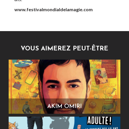
www.festivalmondialdelamagie.com
VOUS AIMEREZ PEUT-ÊTRE
AKIM OMIRI