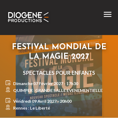
FESTIVAL MONDIAL DE
LA MAGIE 2027
SPECTACLES POUR ENFANTS
Dimanche 07 Février 2027 - 17h30
QUIMPER : GRANDE SALLE EVENEMENTIELLE
Vendredi 09 Avril 2027 - 20h00
Rennes : Le Liberté