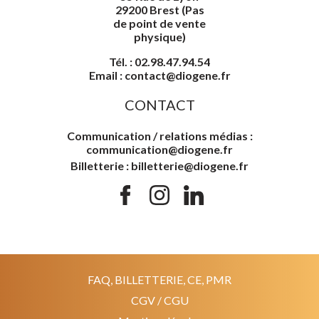
29200 Brest (Pas
de point de vente
physique)
Tél. : 02.98.47.94.54
Email : contact@diogene.fr
CONTACT
Communication / relations médias :
communication@diogene.fr
Billetterie : billetterie@diogene.fr
FAQ, BILLETTERIE, CE, PMR
CGV / CGU