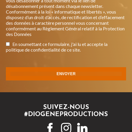
vous désabonner à tout moment via le lien de
désabonnement présent dans chaque newsletter.
Conformément à la loi « informatique et libertés », vous
disposez d’un droit d’accès, de rectification et d’effacement
des données à caractère personnel vous concernant
conformément au Règlement Général relatif à la Protection
des Données
En soumettant ce formulaire, j'ai lu et accepte la
politique de confidentialité de ce site.
SUIVEZ-NOUS
#DIOGENEPRODUCTIONS