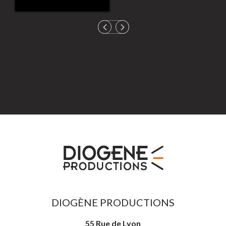
DIOGÈNE PRODUCTIONS
55 Rue de Lyon