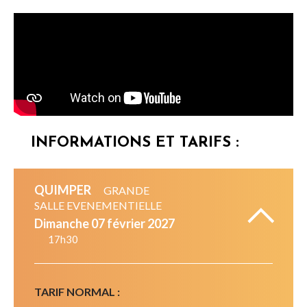
INFORMATIONS ET TARIFS :
QUIMPER
GRANDE
SALLE EVENEMENTIELLE
dimanche 07 février 2027
17h30
TARIF NORMAL :